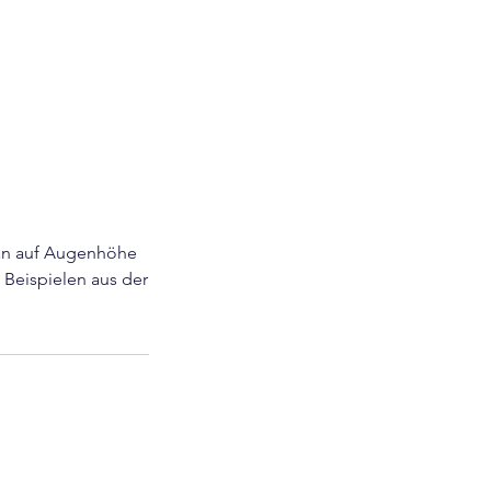
an auf Augenhöhe
 Beispielen aus der