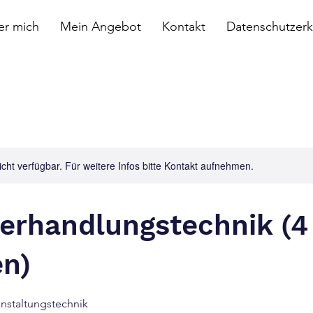
er mich
Mein Angebot
Kontakt
Datenschutzerk
nicht verfügbar. Für weitere Infos bitte Kontakt aufnehmen.
 Verhandlungstechnik (4
n)
anstaltungstechnik