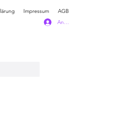
lärung
Impressum
AGB
Anmelden