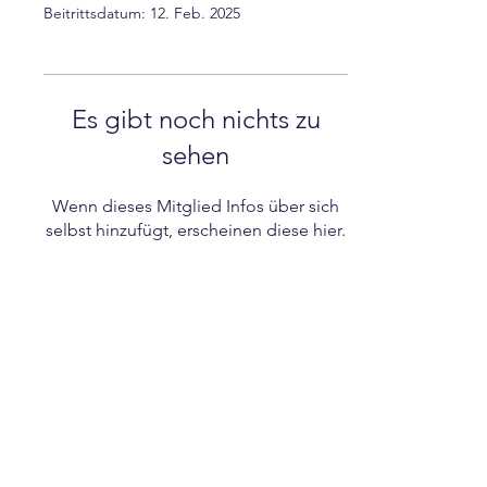
Beitrittsdatum: 12. Feb. 2025
Es gibt noch nichts zu
sehen
Wenn dieses Mitglied Infos über sich
selbst hinzufügt, erscheinen diese hier.