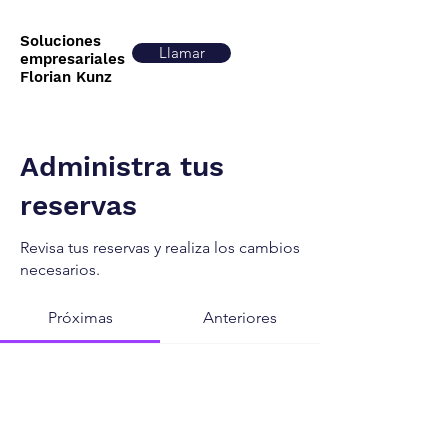
Soluciones
Llamar
empresariales
Florian Kunz
Administra tus
reservas
Revisa tus reservas y realiza los cambios
necesarios.
Próximas
Anteriores